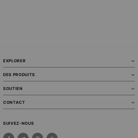
EXPLORER
DES PRODUITS
SOUTIEN
CONTACT
SUIVEZ-NOUS