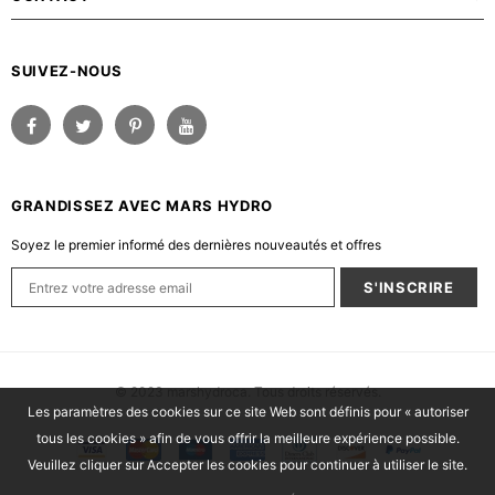
SUIVEZ-NOUS
GRANDISSEZ AVEC MARS HYDRO
Soyez le premier informé des dernières nouveautés et offres
© 2023 marshydroca. Tous droits réservés.
Les paramètres des cookies sur ce site Web sont définis pour « autoriser
tous les cookies » afin de vous offrir la meilleure expérience possible.
Veuillez cliquer sur Accepter les cookies pour continuer à utiliser le site.