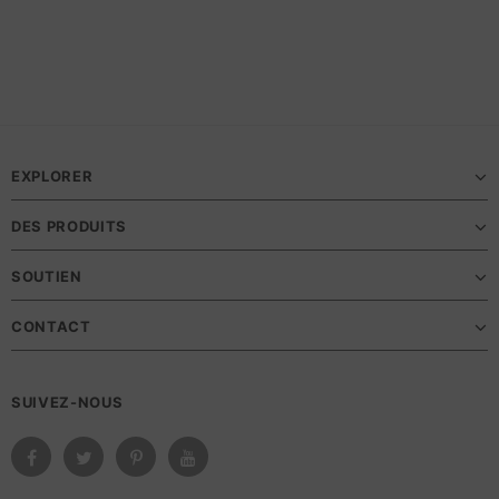
EXPLORER
DES PRODUITS
SOUTIEN
CONTACT
SUIVEZ-NOUS